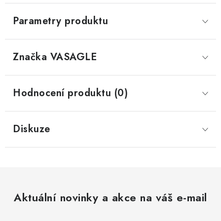
Parametry produktu
Značka
 VASAGLE
Hodnocení produktu (0)
Diskuze
Aktuální novinky a akce na váš e-mail