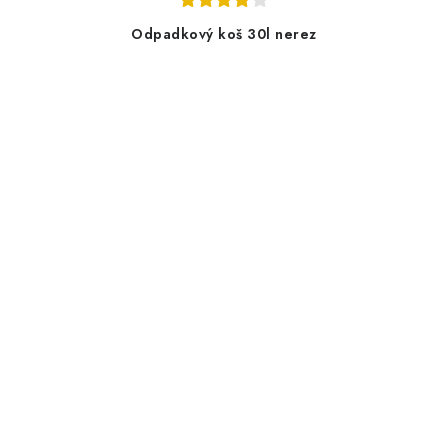
Odpadkový koš 30l nerez