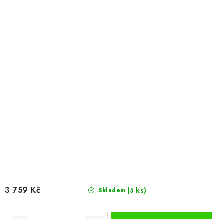
3 759 Kč
(5 ks)
Skladem