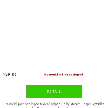
439 Kč
Momentálně nedostupné
Praktický pomocník pro třídění odpadu díky kterému nejen vytřídíte