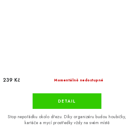
239 Kč
Momentálně nedostupné
Stop nepořádku okolo dřezu. Díky organizéru budou houbičky,
kartáče a mycí prostředky vždy na svém místě