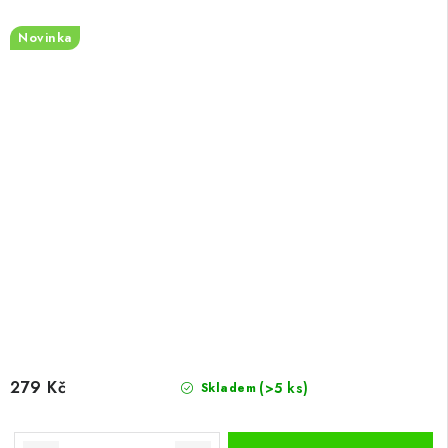
Novinka
279 Kč
(>5 ks)
Skladem