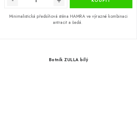
Minimalistická předsíňová stěna HAMRA ve výrazné kombinaci
antracit a šedá.
Botník ZULLA bílý