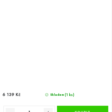
6 139 Kč
(1 ks)
Skladem