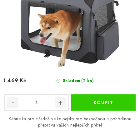
1 469 Kč
(2 ks)
Skladem
Kennelka pro středně velké pejsky pro bezpečnou a pohodlnou
přepravu vašich nejlepších přátel