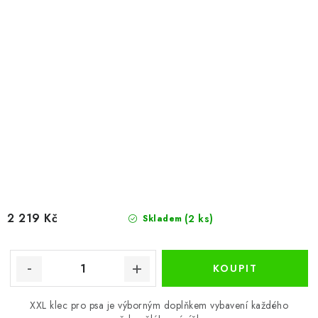
2 219 Kč
(2 ks)
Skladem
XXL klec pro psa je výborným doplňkem vybavení každého