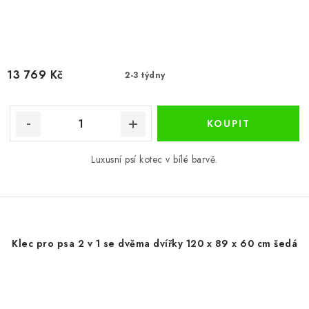
13 769 Kč
2-3 týdny
Luxusní psí kotec v bílé barvě.
Klec pro psa 2 v 1 se dvěma dvířky 120 x 89 x 60 cm šedá