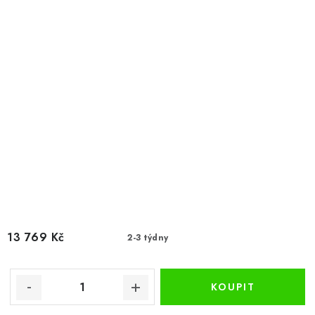
13 769 Kč
2-3 týdny