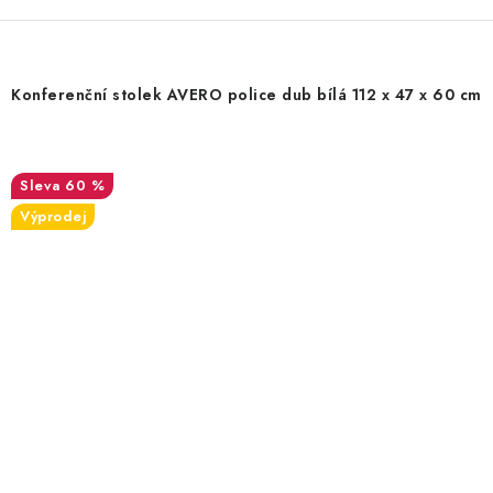
Konferenční stolek AVERO police dub bílá 112 x 47 x 60 cm
60 %
Výprodej