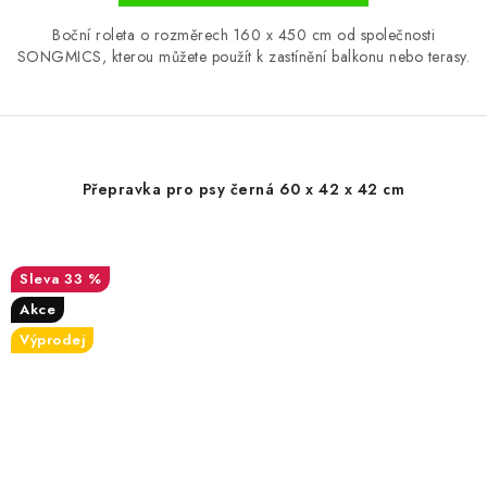
Boční roleta o rozměrech 160 x 450 cm od společnosti
SONGMICS, kterou můžete použít k zastínění balkonu nebo terasy.
Přepravka pro psy černá 60 x 42 x 42 cm
33 %
Akce
Výprodej