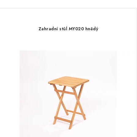
Zahradní stůl MY020 hnědý