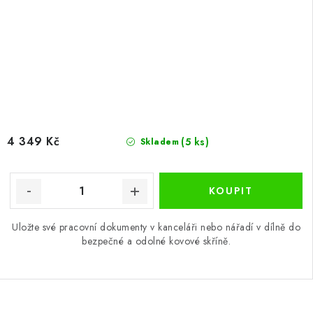
4 349 Kč
(5 ks)
Skladem
Uložte své pracovní dokumenty v kanceláři nebo nářadí v dílně do
bezpečné a odolné kovové skříně.