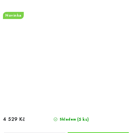
Novinka
4 529 Kč
(5 ks)
Skladem