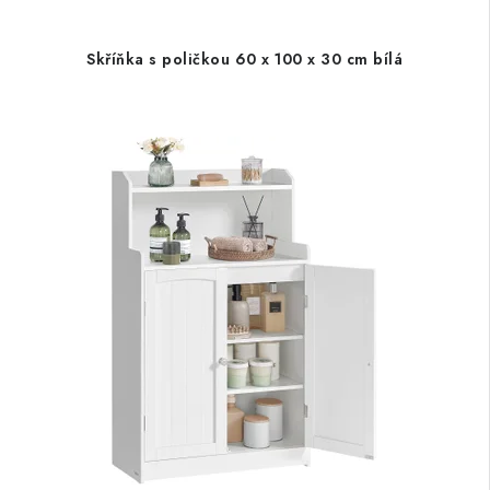
Skříňka s poličkou 60 x 100 x 30 cm bílá