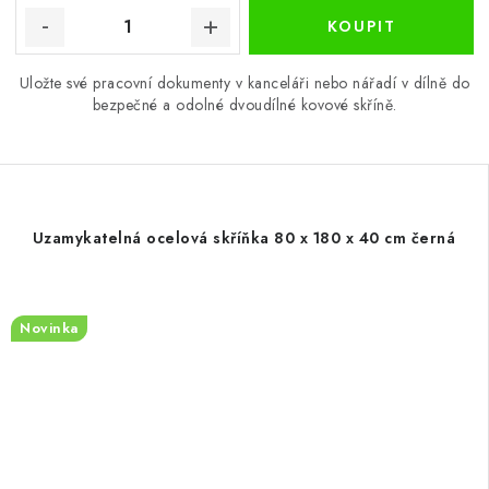
Uložte své pracovní dokumenty v kanceláři nebo nářadí v dílně do
bezpečné a odolné dvoudílné kovové skříně.
Uzamykatelná ocelová skříňka 80 x 180 x 40 cm černá
Novinka