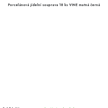
Porcelánová jídelní souprava 18 ks VINE matná černá