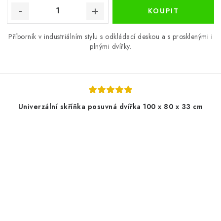
Příborník v industriálním stylu s odkládací deskou a s prosklenými i
plnými dvířky.
Univerzální skříňka posuvná dvířka 100 x 80 x 33 cm