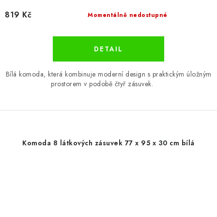
819 Kč
Momentálně nedostupné
Bílá komoda, která kombinuje moderní design s praktickým úložným
prostorem v podobě čtyř zásuvek.
Komoda 8 látkových zásuvek 77 x 95 x 30 cm bílá