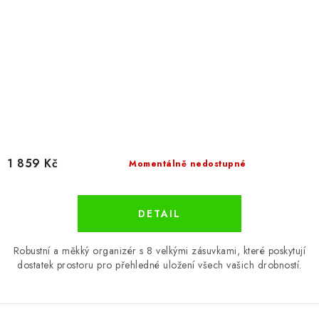
1 859 Kč
Momentálně nedostupné
Robustní a měkký organizér s 8 velkými zásuvkami, které poskytují
dostatek prostoru pro přehledné uložení všech vašich drobností.