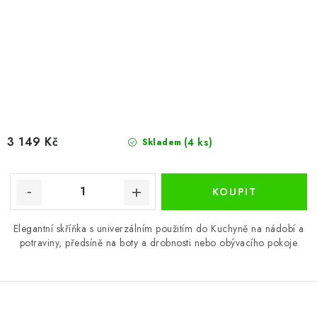
3 149 Kč
(4 ks)
Skladem
Elegantní skříňka s univerzálním použitím do Kuchyně na nádobí a
potraviny, předsíně na boty a drobnosti nebo obývacího pokoje