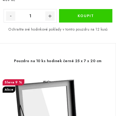
Ochraňte své hodinkové poklady v tomto pouzdru na 12 kusů
Pouzdro na 10 ks hodinek černé 25 x 7 x 20 cm
9 %
Akce