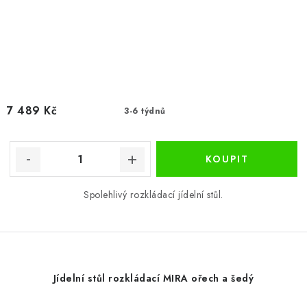
7 489 Kč
3-6 týdnů
Spolehlivý rozkládací jídelní stůl.
Jídelní stůl rozkládací MIRA ořech a šedý