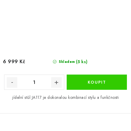
6 999 Kč
(5 ks)
Skladem
jídelní stůl JA117 je dokonalou kombinací stylu a funkčnosti