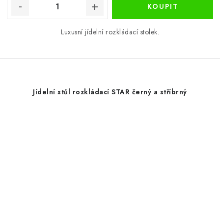
Luxusní jídelní rozkládací stolek.
Jídelní stůl rozkládací STAR černý a stříbrný