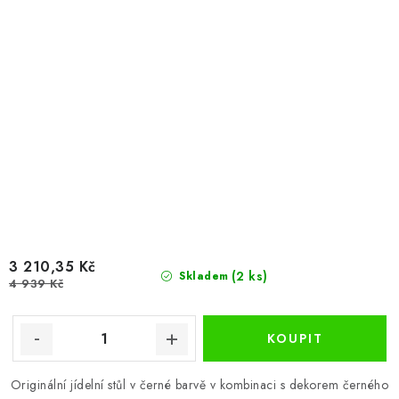
3 210,35 Kč
(2 ks)
Skladem
4 939 Kč
Originální jídelní stůl v černé barvě v kombinaci s dekorem černého