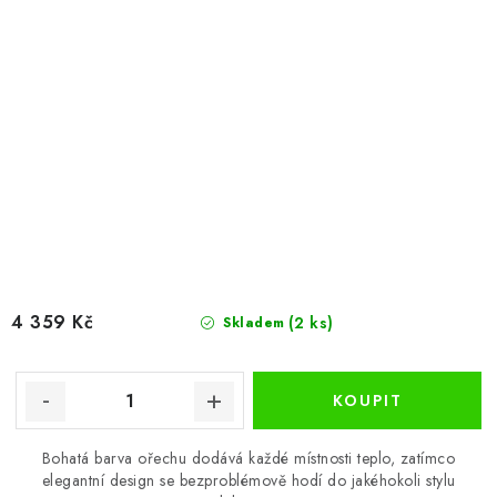
4 359 Kč
(2 ks)
Skladem
Bohatá barva ořechu dodává každé místnosti teplo, zatímco
elegantní design se bezproblémově hodí do jakéhokoli stylu