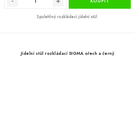
Spolehlivý rozkládací jídelní stůl.
Jídelní stůl rozkládací SIGMA ořech a černý