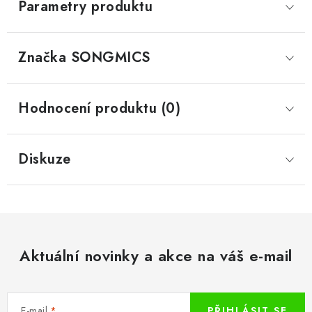
Parametry produktu
Značka
 SONGMICS
Hodnocení produktu (0)
Diskuze
Aktuální novinky a akce na váš e-mail
E-mail
PŘIHLÁSIT SE