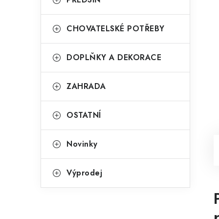
CHOVATELSKÉ POTŘEBY
DOPLŇKY A DEKORACE
ZAHRADA
OSTATNÍ
Novinky
Výprodej