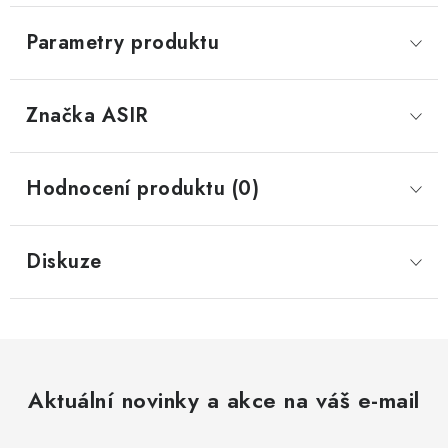
Parametry produktu
Značka
 ASIR
Hodnocení produktu (0)
Diskuze
Aktuální novinky a akce na váš e-mail