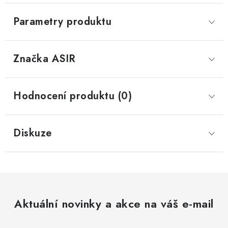
Parametry produktu
Značka
 ASIR
Hodnocení produktu (0)
Diskuze
Aktuální novinky a akce na váš e-mail