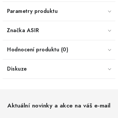
Parametry produktu
Značka
 ASIR
Hodnocení produktu (0)
Diskuze
Aktuální novinky a akce na váš e-mail