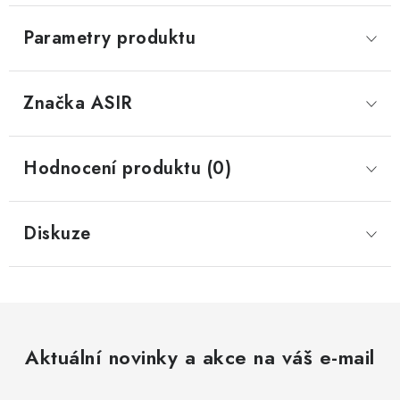
Parametry produktu
Značka
 ASIR
Hodnocení produktu (0)
Diskuze
Aktuální novinky a akce na váš e-mail