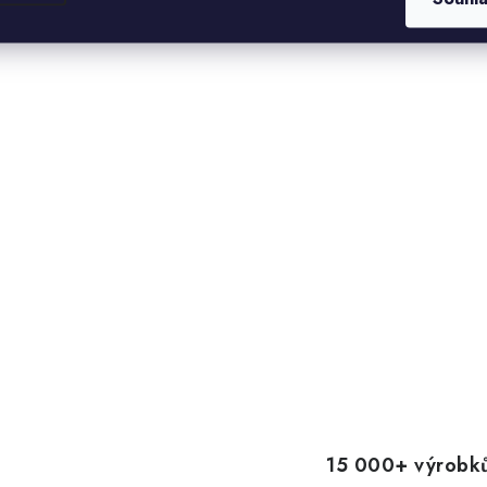
15 000+ výrobků