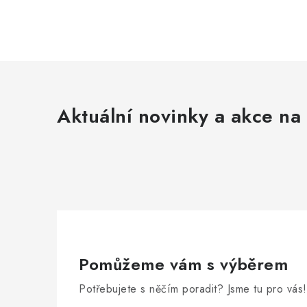
Aktuální novinky a akce na 
Pomůžeme vám s výběrem
Potřebujete s něčím poradit? Jsme tu pro vás!