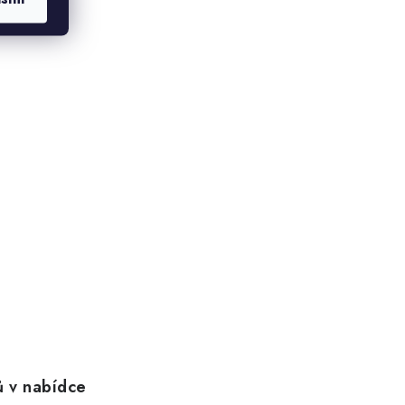
 v nabídce