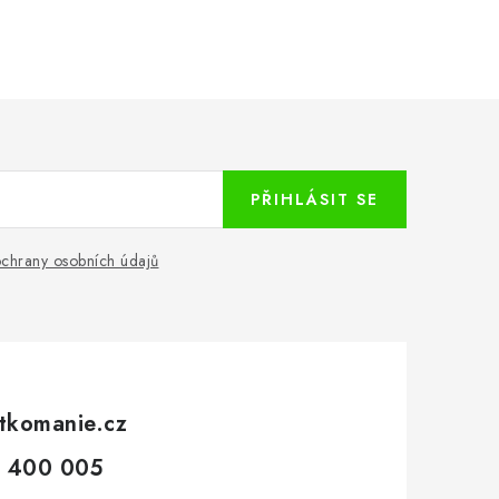
PŘIHLÁSIT SE
chrany osobních údajů
tkomanie.cz
 400 005