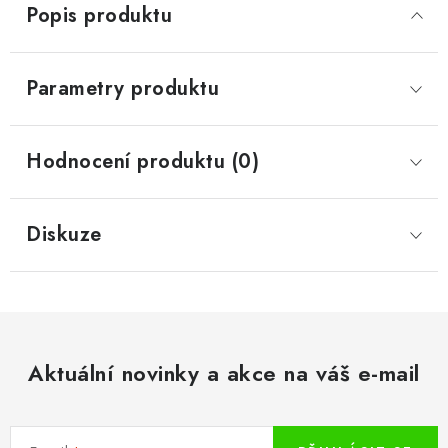
Popis produktu
Parametry produktu
Hodnocení produktu (0)
Diskuze
Aktuální novinky a akce na váš e-mail