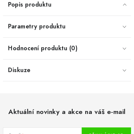
Popis produktu
Parametry produktu
Hodnocení produktu (0)
Diskuze
Aktuální novinky a akce na váš e-mail