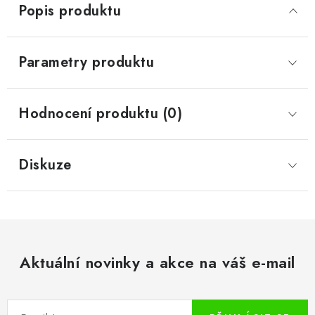
Popis produktu
Parametry produktu
Hodnocení produktu (0)
Diskuze
Aktuální novinky a akce na váš e-mail