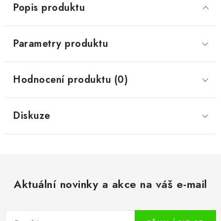
Popis produktu
Parametry produktu
Hodnocení produktu (0)
Diskuze
Aktuální novinky a akce na váš e-mail