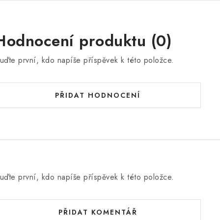
Hodnocení produktu (0)
uďte první, kdo napíše příspěvek k této položce.
PŘIDAT HODNOCENÍ
uďte první, kdo napíše příspěvek k této položce.
PŘIDAT KOMENTÁŘ