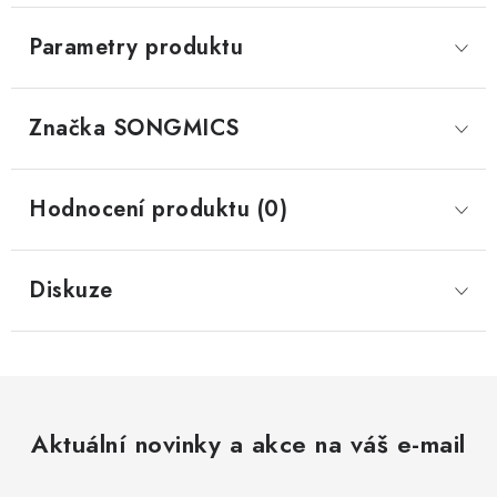
Parametry produktu
Značka
 SONGMICS
Hodnocení produktu (0)
Diskuze
Aktuální novinky a akce na váš e-mail