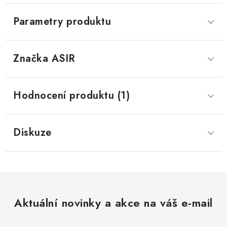
Parametry produktu
Značka
 ASIR
Hodnocení produktu (1)
Diskuze
Aktuální novinky a akce na váš e-mail