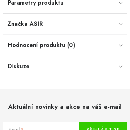
Parametry produktu
Značka
 ASIR
Hodnocení produktu (0)
Diskuze
Aktuální novinky a akce na váš e-mail
E-mail
PŘIHLÁSIT SE