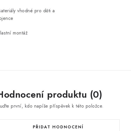
ateriály vhodné pro děti a
ojence
lastní montáž
Hodnocení produktu (0)
uďte první, kdo napíše příspěvek k této položce.
PŘIDAT HODNOCENÍ