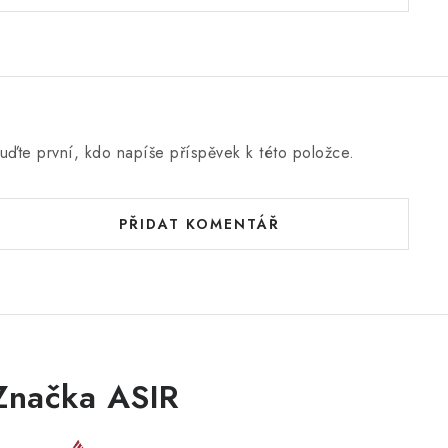
uďte první, kdo napíše příspěvek k této položce.
PŘIDAT KOMENTÁŘ
Značka ASIR