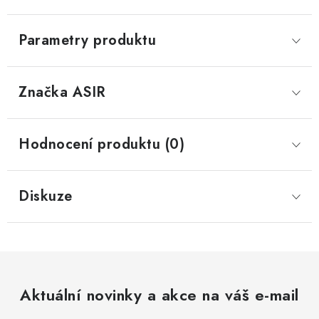
Parametry produktu
Značka
 ASIR
Hodnocení produktu (0)
Diskuze
Aktuální novinky a akce na váš e-mail