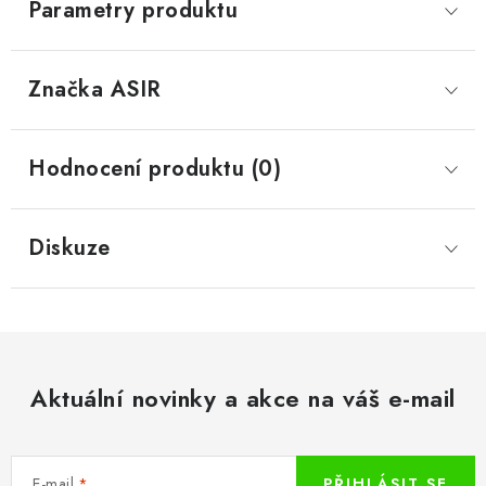
Parametry produktu
Značka
 ASIR
Hodnocení produktu (0)
Diskuze
Aktuální novinky a akce na váš e-mail
E-mail
PŘIHLÁSIT SE