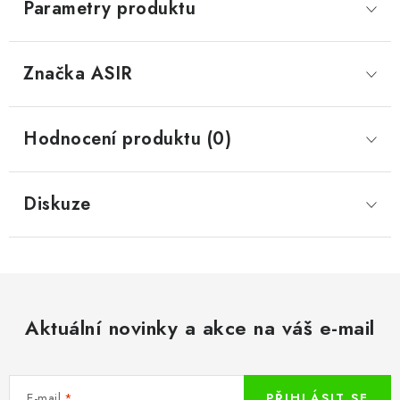
Parametry produktu
Značka
 ASIR
Hodnocení produktu (0)
Diskuze
Aktuální novinky a akce na váš e-mail
E-mail
PŘIHLÁSIT SE