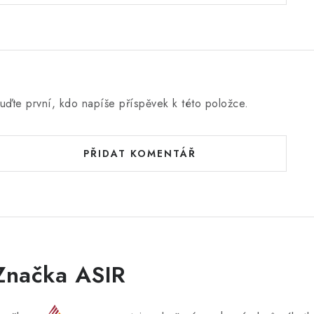
uďte první, kdo napíše příspěvek k této položce.
PŘIDAT KOMENTÁŘ
Značka ASIR