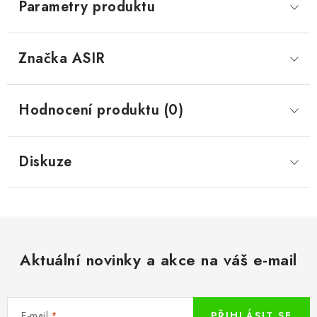
Parametry produktu
Značka
 ASIR
Hodnocení produktu (0)
Diskuze
Aktuální novinky a akce na váš e-mail
E-mail
PŘIHLÁSIT SE