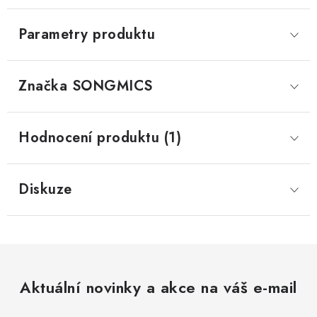
Parametry produktu
Značka
 SONGMICS
Hodnocení produktu (1)
Diskuze
Aktuální novinky a akce na váš e-mail