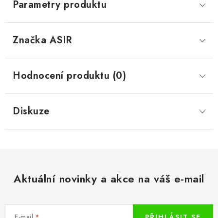
Parametry produktu
Značka
 ASIR
Hodnocení produktu (0)
Diskuze
Aktuální novinky a akce na váš e-mail
E-mail
PŘIHLÁSIT SE