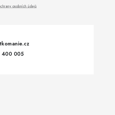
chrany osobních údajů
tkomanie.cz
 400 005