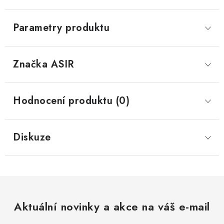
Parametry produktu
Značka
 ASIR
Hodnocení produktu (0)
Diskuze
Aktuální novinky a akce na váš e-mail