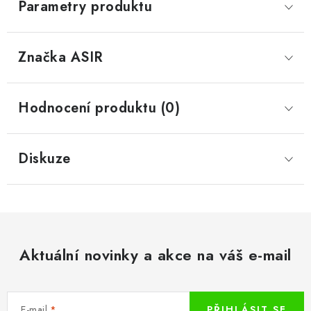
Parametry produktu
Značka
 ASIR
Hodnocení produktu (0)
Diskuze
Aktuální novinky a akce na váš e-mail
E-mail
PŘIHLÁSIT SE