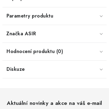
Parametry produktu
Značka
 ASIR
Hodnocení produktu (0)
Diskuze
Aktuální novinky a akce na váš e-mail