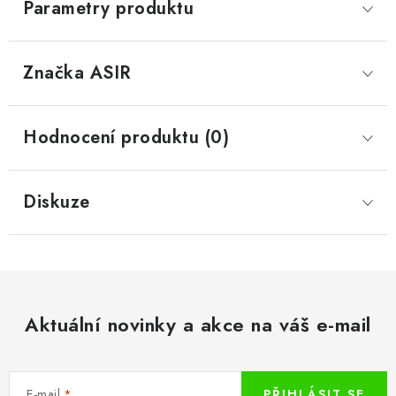
Parametry produktu
Značka
 ASIR
Hodnocení produktu (0)
Diskuze
Aktuální novinky a akce na váš e-mail
E-mail
PŘIHLÁSIT SE