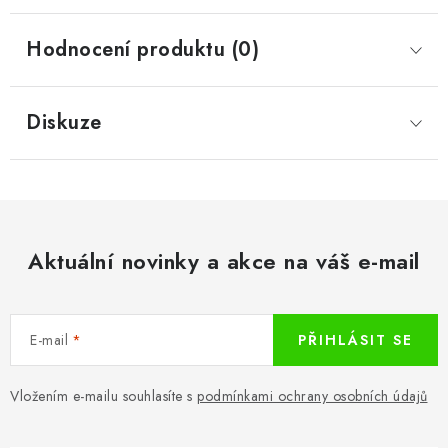
Hodnocení produktu (0)
Diskuze
Aktuální novinky a akce na váš e-mail
E-mail
PŘIHLÁSIT SE
Vložením e-mailu souhlasíte s
podmínkami ochrany osobních údajů