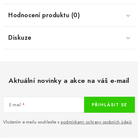
Hodnocení produktu (0)
Diskuze
Aktuální novinky a akce na váš e-mail
E-mail
PŘIHLÁSIT SE
Vložením e-mailu souhlasíte s
podmínkami ochrany osobních údajů