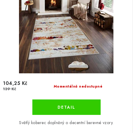
104,25 Kč
Momentálně nedostupné
139 Kč
Světlý koberec doplněný o decentní barevné vzory.