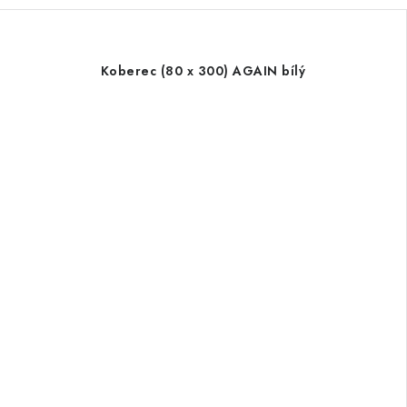
Koberec (80 x 300) AGAIN bílý