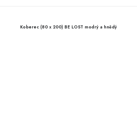
Koberec (80 x 200) BE LOST modrý a hnědý