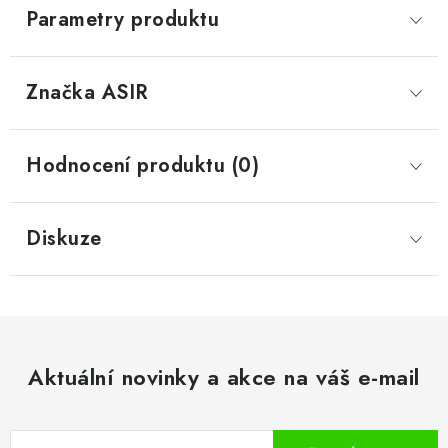
Parametry produktu
Značka
 ASIR
Hodnocení produktu (0)
Diskuze
Aktuální novinky a akce na váš e-mail