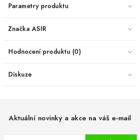
Parametry produktu
Značka
 ASIR
Hodnocení produktu (0)
Diskuze
Aktuální novinky a akce na váš e-mail