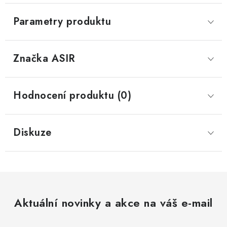
Parametry produktu
Značka
 ASIR
Hodnocení produktu (0)
Diskuze
Aktuální novinky a akce na váš e-mail