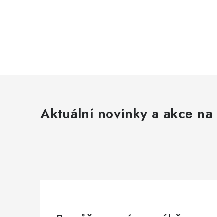
Aktuální novinky a akce na 