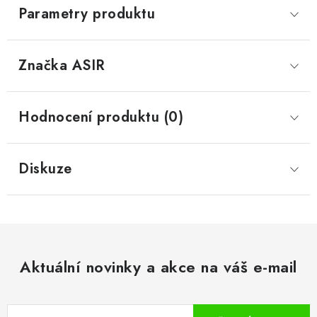
Parametry produktu
Značka
 ASIR
Hodnocení produktu (0)
Diskuze
Aktuální novinky a akce na váš e-mail