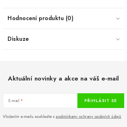
Hodnocení produktu (0)
Diskuze
Aktuální novinky a akce na váš e-mail
E-mail
PŘIHLÁSIT SE
Vložením e-mailu souhlasíte s
podmínkami ochrany osobních údajů