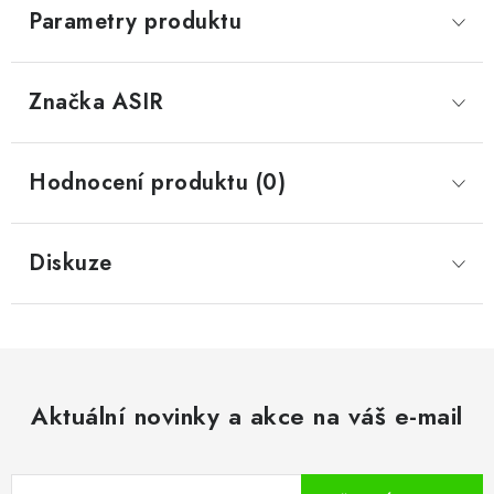
Parametry produktu
Značka
 ASIR
Hodnocení produktu (0)
Diskuze
Aktuální novinky a akce na váš e-mail