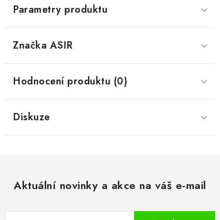
Parametry produktu
Značka
 ASIR
Hodnocení produktu (0)
Diskuze
Aktuální novinky a akce na váš e-mail